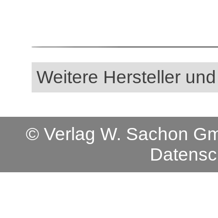
Weitere Hersteller und
© Verlag W. Sachon 
Datensc