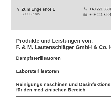
Zum Engelshof 1
+49 221 350
50996 Köln
+49 221 350
Produkte und Leistungen von:
F. & M. Lautenschläger GmbH & Co.
Dampfsterilisatoren
Laborsterilisatoren
Reinigungsmaschinen und Desinfektion
für den medizinischen Bereich