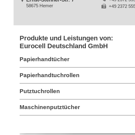
58675 Hemer
+49 2372 55
Produkte und Leistungen von:
Eurocell Deutschland GmbH
Papierhandtücher
Papierhandtuchrollen
Putztuchrollen
Maschinenputztücher