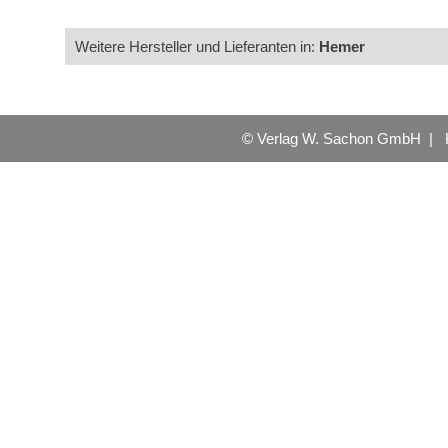
Weitere Hersteller und Lieferanten in:
Hemer
© Verlag W. Sachon GmbH |