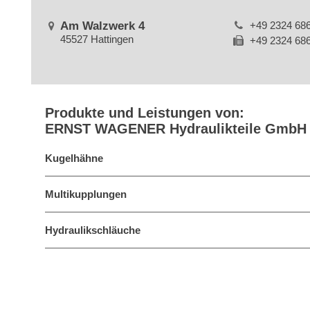
Am Walzwerk 4
+49 2324 68
45527 Hattingen
+49 2324 68
Produkte und Leistungen von:
ERNST WAGENER Hydraulikteile GmbH
Kugelhähne
Multikupplungen
Hydraulikschläuche