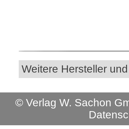
Weitere Hersteller und
© Verlag W. Sachon 
Datensc