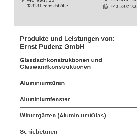
33818 Leopoldshöhe
+49 5202 99
Produkte und Leistungen von:
Ernst Pudenz GmbH
Glasdachkonstruktionen und
Glaswandkonstruktionen
Aluminiumtüren
Aluminiumfenster
Wintergärten (Aluminium/Glas)
Schiebetüren