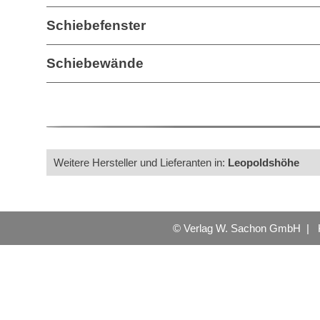
Schiebefenster
Schiebewände
Weitere Hersteller und Lieferanten in:
Leopoldshöhe
© Verlag W. Sachon GmbH |