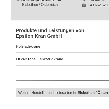
Elsbethen / Österreich
+43 662 629
Produkte und Leistungen von:
Epsilon Kran GmbH
Holzladekrane
LKW-Krane, Fahrzeugkrane
Weitere Hersteller und Lieferanten in:
Elsbethen / Österr