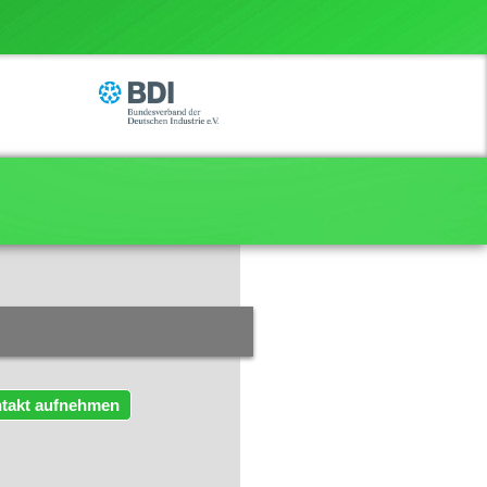
takt aufnehmen