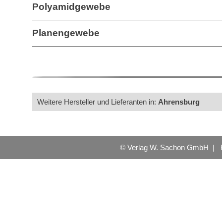
Polyamidgewebe
Planengewebe
Weitere Hersteller und Lieferanten in:
Ahrensburg
© Verlag W. Sachon GmbH |