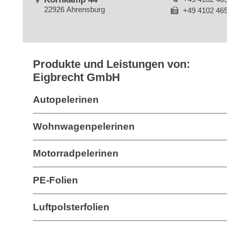
22926 Ahrensburg
+49 4102 46
Produkte und Leistungen von:
Eigbrecht GmbH
Autopelerinen
Wohnwagenpelerinen
Motorradpelerinen
PE-Folien
Luftpolsterfolien