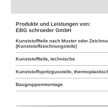
Produkte und Leistungen von:
EBG schroeder GmbH
Kunststoffteile nach Muster oder Zeichn
(Kunststoffzeichnungsteile)
Kunststoffteile, technische
Kunststoffspritzgussteile, thermoplastisc
Baugruppenmontage