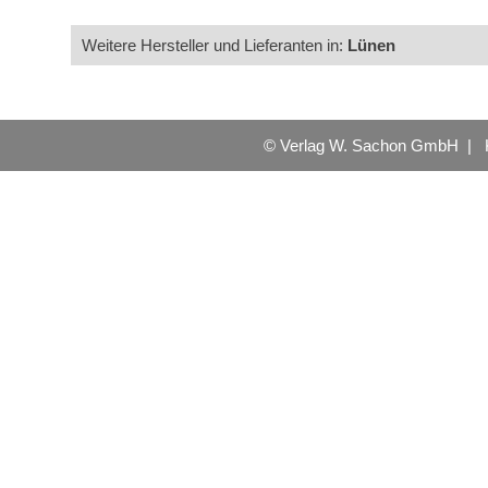
Weitere Hersteller und Lieferanten in:
Lünen
© Verlag W. Sachon GmbH |