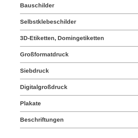
Bauschilder
Selbstklebeschilder
3D-Etiketten, Domingetiketten
Großformatdruck
Siebdruck
Digitalgroßdruck
Plakate
Beschriftungen