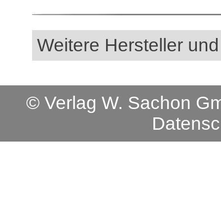
Weitere Hersteller und
© Verlag W. Sachon 
Datensc