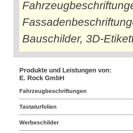
Fahrzeugbeschriftung
Fassadenbeschriftung
Bauschilder, 3D-Etiket
Produkte und Leistungen von:
E. Rock GmbH
Fahrzeugbeschriftungen
Tastaturfolien
Werbeschilder