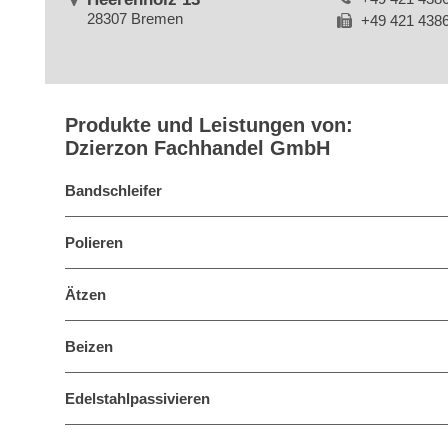
28307 Bremen
+49 421 438
Produkte und Leistungen von:
Dzierzon Fachhandel GmbH
Bandschleifer
Polieren
Ätzen
Beizen
Edelstahlpassivieren