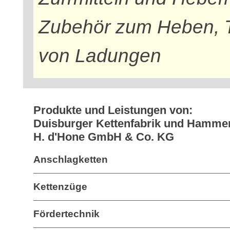
Zubehör zum Heben, T
von Ladungen
Produkte und Leistungen von:
Duisburger Kettenfabrik und Hamme
H. d'Hone GmbH & Co. KG
Anschlagketten
Kettenzüge
Fördertechnik