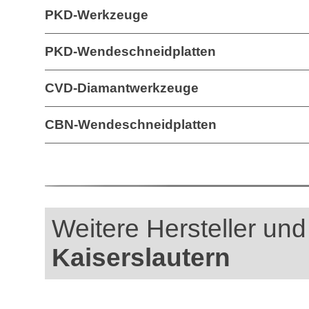
PKD-Werkzeuge
PKD-Wendeschneidplatten
CVD-Diamantwerkzeuge
CBN-Wendeschneidplatten
Weitere Hersteller und 
Kaiserslautern