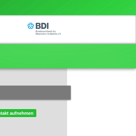
takt aufnehmen