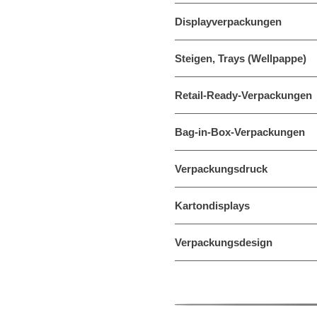
Displayverpackungen
Steigen, Trays (Wellpappe)
Retail-Ready-Verpackungen
Bag-in-Box-Verpackungen
Verpackungsdruck
Kartondisplays
Verpackungsdesign