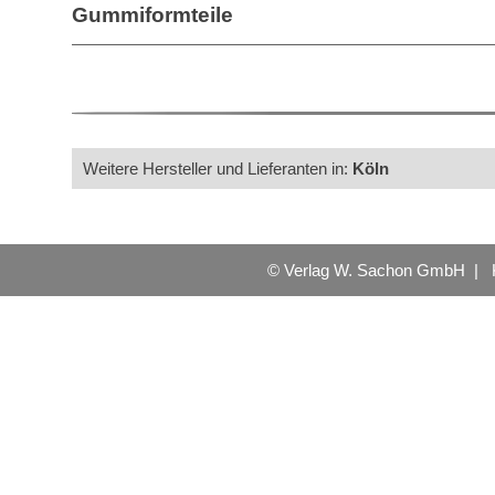
Gummiformteile
Weitere Hersteller und Lieferanten in:
Köln
© Verlag W. Sachon GmbH |