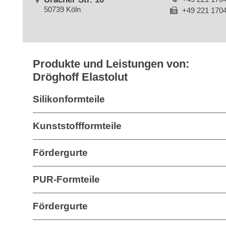
50739 Köln
+49 221 170
Produkte und Leistungen von:
Dröghoff Elastolut
Silikonformteile
Kunststoffformteile
Fördergurte
PUR-Formteile
Fördergurte