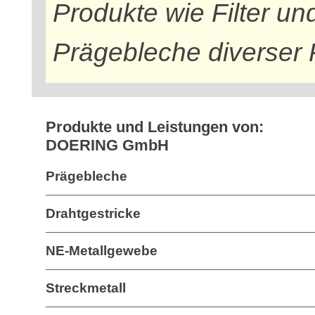
Produkte wie Filter un
Prägebleche diverser
Produkte und Leistungen von:
DOERING GmbH
Prägebleche
Drahtgestricke
NE-Metallgewebe
Streckmetall