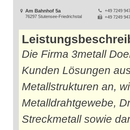
Am Bahnhof 5a
+49 7249 94
76297 Stutensee-Friedrichstal
+49 7249 94
Leistungsbeschre
Die Firma 3metall Doe
Kunden Lösungen aus
Metallstrukturen an, w
Metalldrahtgewebe, Dr
Streckmetall sowie dar