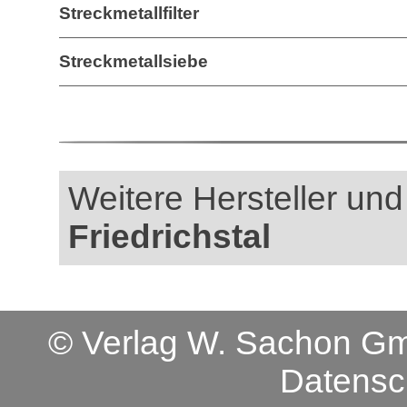
Streckmetallfilter
Streckmetallsiebe
Weitere Hersteller und
Friedrichstal
© Verlag W. Sachon 
Datensc