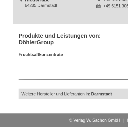
64295 Darmstadt
+49 6151 30
Produkte und Leistungen von:
DöhlerGroup
Fruchtsaftkonzentrate
Weitere Hersteller und Lieferanten in:
Darmstadt
© Verlag W. Sachon GmbH |