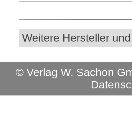
Weitere Hersteller und
© Verlag W. Sachon 
Datensc