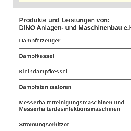
Produkte und Leistungen von:
DINO Anlagen- und Maschinenbau e.
Dampferzeuger
Dampfkessel
Kleindampfkessel
Dampfsterilisatoren
Messerhalterreinigungsmaschinen und
Messerhalterdesinfektionsmaschinen
Strömungserhitzer