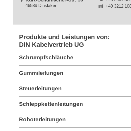
46539 Dinslaken
+49 3212 10
Produkte und Leistungen von:
DIN Kabelvertrieb UG
Schrumpfschläuche
Gummileitungen
Steuerleitungen
Schleppkettenleitungen
Roboterleitungen