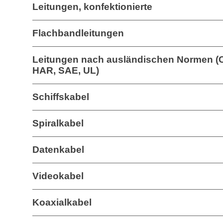
Leitungen, konfektionierte
Flachbandleitungen
Leitungen nach ausländischen Normen (
HAR, SAE, UL)
Schiffskabel
Spiralkabel
Datenkabel
Videokabel
Koaxialkabel