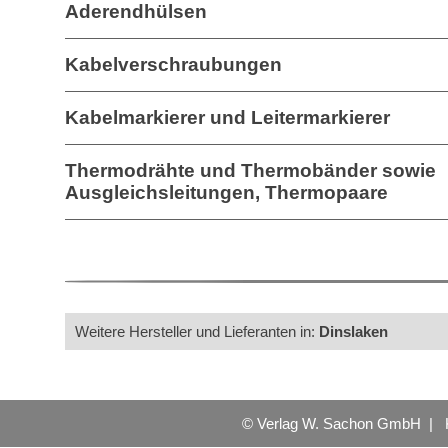
Aderendhülsen
Kabelverschraubungen
Kabelmarkierer und Leitermarkierer
Thermodrähte und Thermobänder sowie
Ausgleichsleitungen, Thermopaare
Weitere Hersteller und Lieferanten in:
Dinslaken
© Verlag W. Sachon GmbH |