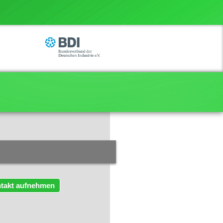
takt aufnehmen