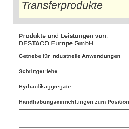
Transferprodukte
Produkte und Leistungen von:
DESTACO Europe GmbH
Getriebe für industrielle Anwendungen
Schrittgetriebe
Hydraulikaggregate
Handhabungseinrichtungen zum Position