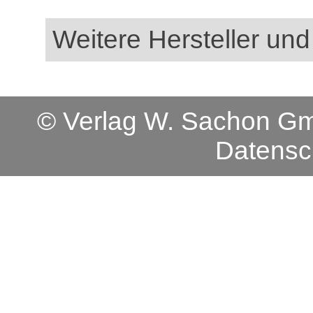
Weitere Hersteller und
© Verlag W. Sachon 
Datensc