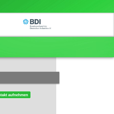
takt aufnehmen