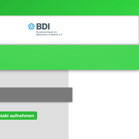
takt aufnehmen