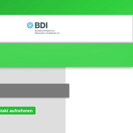
takt aufnehmen