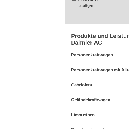
Stuttgart
Produkte und Leistu
Daimler AG
Personenkraftwagen
Personenkraftwagen mit Allr
Cabriolets
Geländekraftwagen
Limousinen