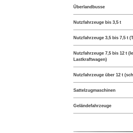
Überlandbusse
Nutzfahrzeuge bis 3,5 t
Nutzfahrzeuge 3,5 bis 7,5 t (
Nutzfahrzeuge 7,5 bis 12 t (
Lastkraftwagen)
Nutzfahrzeuge über 12 t (sc
Sattelzugmaschinen
Geländefahrzeuge