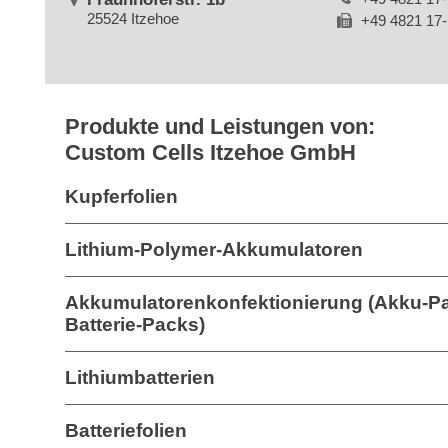
25524 Itzehoe
+49 4821 17
Produkte und Leistungen von:
Custom Cells Itzehoe GmbH
Kupferfolien
Lithium-Polymer-Akkumulatoren
Akkumulatorenkonfektionierung (Akku-P
Batterie-Packs)
Lithiumbatterien
Batteriefolien