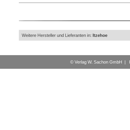
Weitere Hersteller und Lieferanten in:
Itzehoe
© Verlag W. Sachon GmbH |