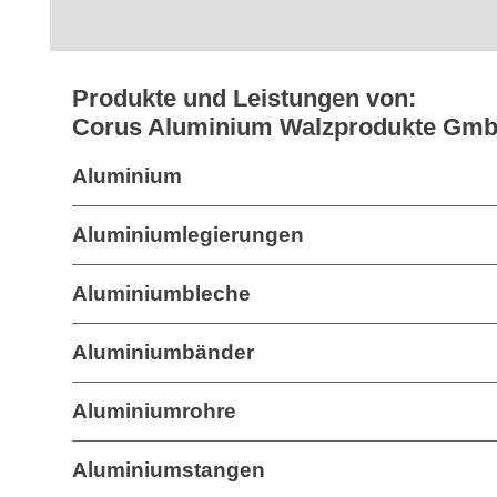
Produkte und Leistungen von:
Corus Aluminium Walzprodukte Gm
Aluminium
Aluminiumlegierungen
Aluminiumbleche
Aluminiumbänder
Aluminiumrohre
Aluminiumstangen