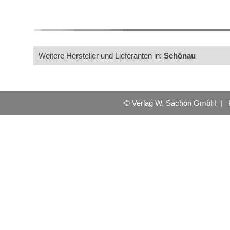
Weitere Hersteller und Lieferanten in:
Schönau
© Verlag W. Sachon GmbH |