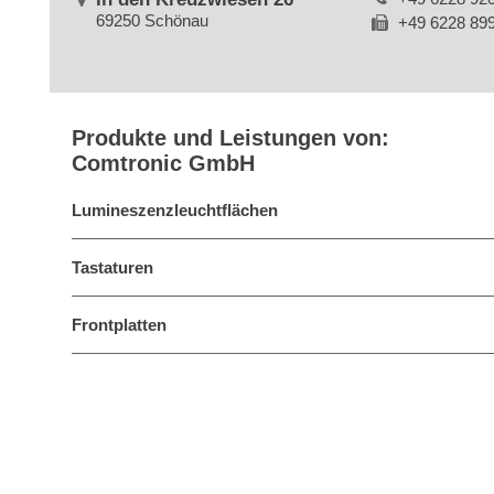
69250 Schönau
+49 6228 89
Produkte und Leistungen von:
Comtronic GmbH
Lumineszenzleuchtflächen
Tastaturen
Frontplatten