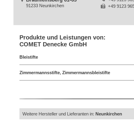
91233 Neunkirchen
+49 9123 96
Produkte und Leistungen von:
COMET Denecke GmbH
Bleistifte
Zimmermannsstifte, Zimmermannsbleistifte
Weitere Hersteller und Lieferanten in:
Neunkirchen