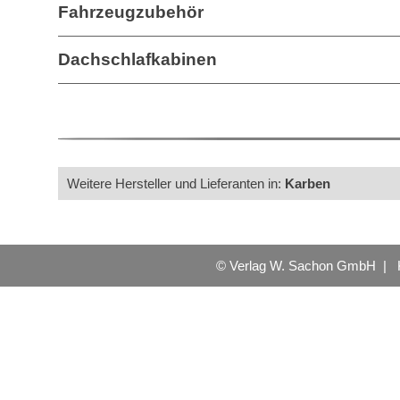
Fahrzeugzubehör
Dachschlafkabinen
Weitere Hersteller und Lieferanten in:
Karben
© Verlag W. Sachon GmbH |