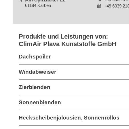
61184 Karben
+49 6039 21
Produkte und Leistungen von:
ClimAir Plava Kunststoffe GmbH
Dachspoiler
Windabweiser
Zierblenden
Sonnenblenden
Heckscheibenjalousien, Sonnenrollos