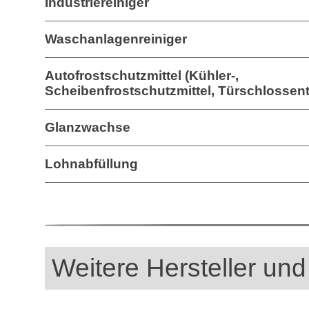
Industriereiniger
Waschanlagenreiniger
Autofrostschutzmittel (Kühler-,
Scheibenfrostschutzmittel, Türschlossent
Glanzwachse
Lohnabfüllung
Weitere Hersteller und