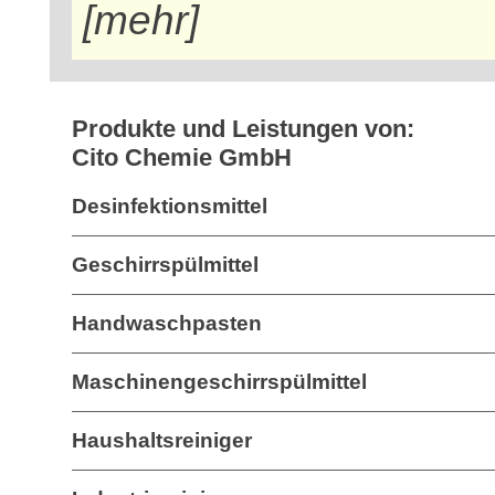
[mehr]
Produkte und Leistungen von:
Cito Chemie GmbH
Desinfektionsmittel
Geschirrspülmittel
Handwaschpasten
Maschinengeschirrspülmittel
Haushaltsreiniger