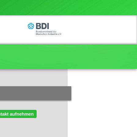
takt aufnehmen