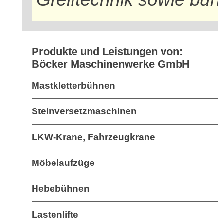
Produkte und Leistungen von:
Böcker Maschinenwerke GmbH
Mastkletterbühnen
Steinversetzmaschinen
LKW-Krane, Fahrzeugkrane
Möbelaufzüge
Hebebühnen
Lastenlifte