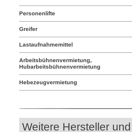
Personenlifte
Greifer
Lastaufnahmemittel
Arbeitsbühnenvermietung,
Hubarbeitsbühnenvermietung
Hebezeugvermietung
Weitere Hersteller und