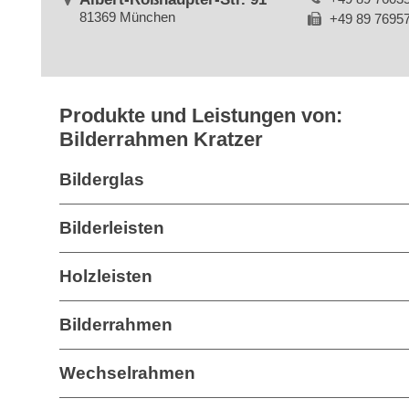
81369 München
+49 89 7695
Produkte und Leistungen von:
Bilderrahmen Kratzer
Bilderglas
Bilderleisten
Holzleisten
Bilderrahmen
Wechselrahmen