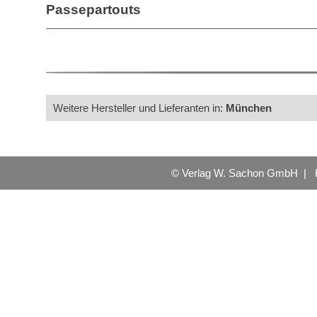
Passepartouts
Weitere Hersteller und Lieferanten in:
München
© Verlag W. Sachon GmbH |