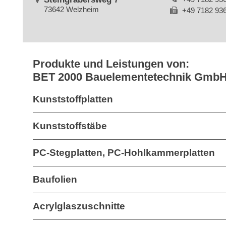
73642 Welzheim
+49 7182 93
Produkte und Leistungen von:
BET 2000 Bauelementetechnik Gmb
Kunststoffplatten
Kunststoffstäbe
PC-Stegplatten, PC-Hohlkammerplatten
Baufolien
Acrylglaszuschnitte