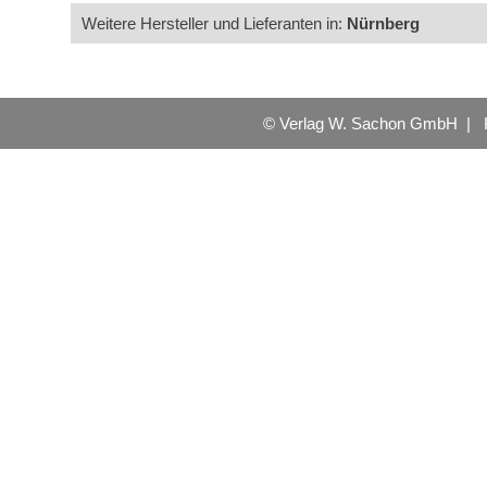
Weitere Hersteller und Lieferanten in:
Nürnberg
© Verlag W. Sachon GmbH |