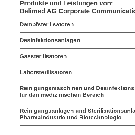
Produkte und Leistungen von:
Belimed AG Corporate Communicati
Dampfsterilisatoren
Desinfektionsanlagen
Gassterilisatoren
Laborsterilisatoren
Reinigungsmaschinen und Desinfektion
für den medizinischen Bereich
Reinigungsanlagen und Sterilisationsanla
Pharmaindustrie und Biotechnologie