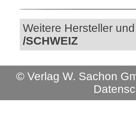
Weitere Hersteller und
/SCHWEIZ
© Verlag W. Sachon 
Datensc