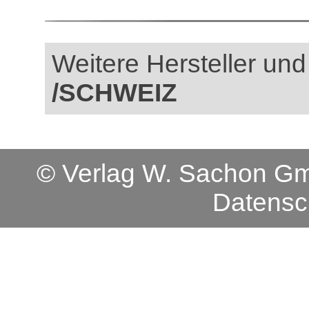
Weitere Hersteller und
/SCHWEIZ
© Verlag W. Sachon 
Datensc