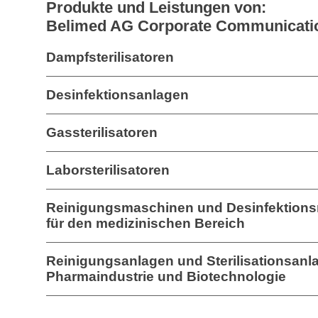
Produkte und Leistungen von:
Belimed AG Corporate Communicati
Dampfsterilisatoren
Desinfektionsanlagen
Gassterilisatoren
Laborsterilisatoren
Reinigungsmaschinen und Desinfektion
für den medizinischen Bereich
Reinigungsanlagen und Sterilisationsanla
Pharmaindustrie und Biotechnologie