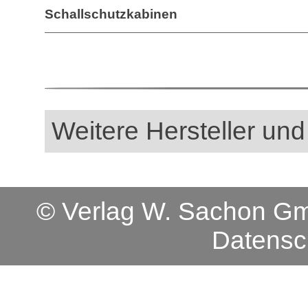
Schallschutzkabinen
Weitere Hersteller und
© Verlag W. Sachon 
Datensc