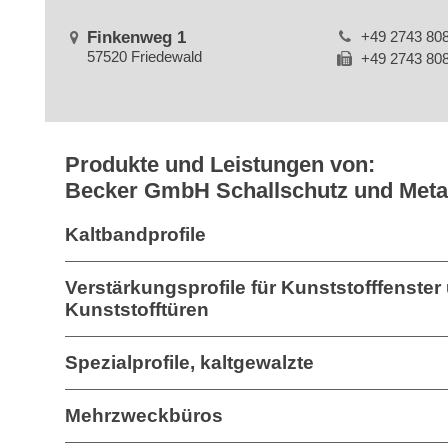
Finkenweg 1
+49 2743 80
57520 Friedewald
+49 2743 80
Produkte und Leistungen von:
Becker GmbH Schallschutz und Meta
Kaltbandprofile
Verstärkungsprofile für Kunststofffenster
Kunststofftüren
Spezialprofile, kaltgewalzte
Mehrzweckbüros