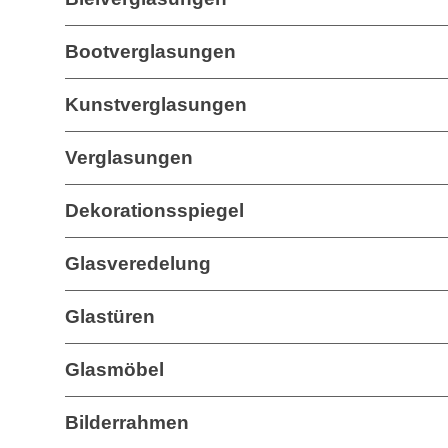
Bootverglasungen
Kunstverglasungen
Verglasungen
Dekorationsspiegel
Glasveredelung
Glastüren
Glasmöbel
Bilderrahmen