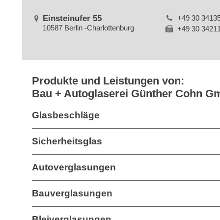
Einsteinufer 55
+49 30 3413
10587 Berlin -Charlottenburg
+49 30 3421
Produkte und Leistungen von:
Bau + Autoglaserei Günther Cohn 
Glasbeschläge
Sicherheitsglas
Autoverglasungen
Bauverglasungen
Bleiverglasungen