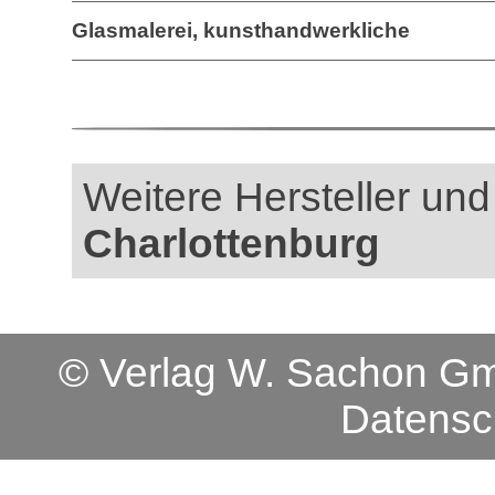
Glasmalerei, kunsthandwerkliche
Weitere Hersteller und
Charlottenburg
© Verlag W. Sachon 
Datensc