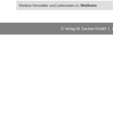
Weitere Hersteller und Lieferanten in:
Weilheim
© Verlag W. Sachon GmbH |