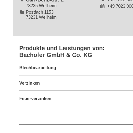
73235 Weilheim
+49 7023 90
Postfach 1153
73231 Weilheim
Produkte und Leistungen von:
Bachofer GmbH & Co. KG
Blechbearbeitung
Verzinken
Feuerverzinken