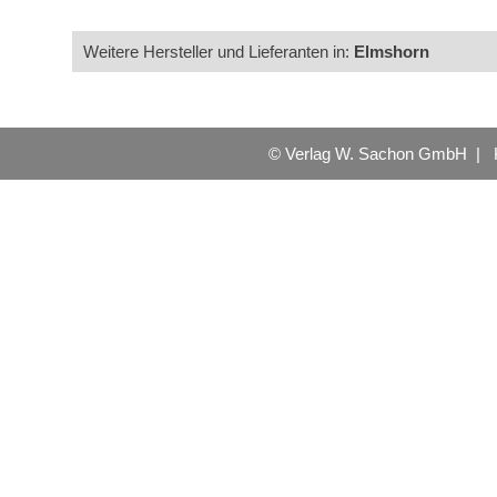
Weitere Hersteller und Lieferanten in:
Elmshorn
© Verlag W. Sachon GmbH |