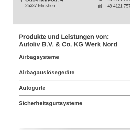
25337 Elmshorn
+49 4121 75
Produkte und Leistungen von:
Autoliv B.V. & Co. KG Werk Nord
Airbagsysteme
Airbagauslösegeräte
Autogurte
Sicherheitsgurtsysteme