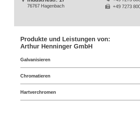
76767 Hagenbach
+49 7273 80
Produkte und Leistungen von:
Arthur Henninger GmbH
Galvanisieren
Chromatieren
Hartverchromen