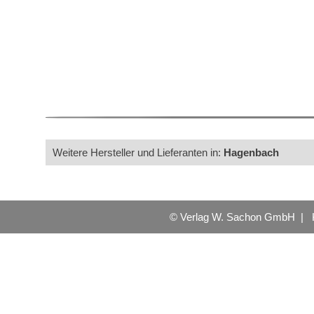
Weitere Hersteller und Lieferanten in:
Hagenbach
© Verlag W. Sachon GmbH |