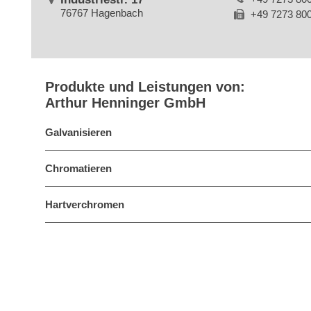
76767 Hagenbach
+49 7273 80
Produkte und Leistungen von:
Arthur Henninger GmbH
Galvanisieren
Chromatieren
Hartverchromen