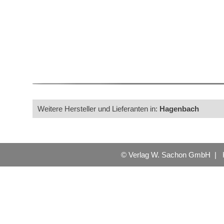
Weitere Hersteller und Lieferanten in:
Hagenbach
© Verlag W. Sachon GmbH |