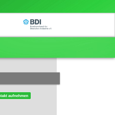
takt aufnehmen