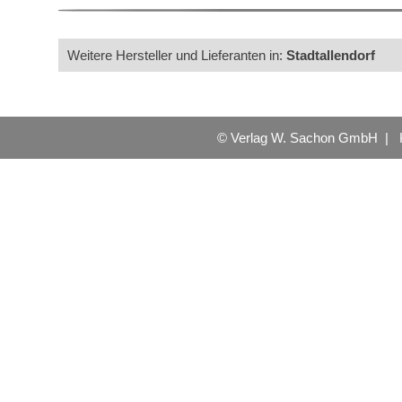
Weitere Hersteller und Lieferanten in:
Stadtallendorf
© Verlag W. Sachon GmbH |