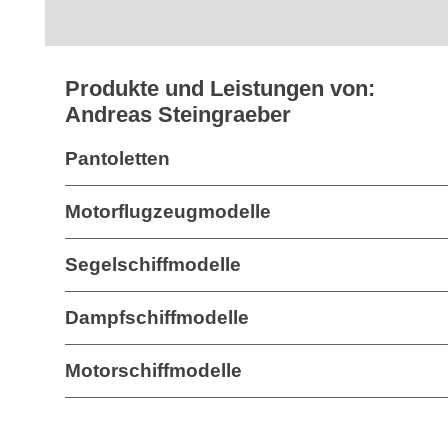
Produkte und Leistungen von:
Andreas Steingraeber
Pantoletten
Motorflugzeugmodelle
Segelschiffmodelle
Dampfschiffmodelle
Motorschiffmodelle