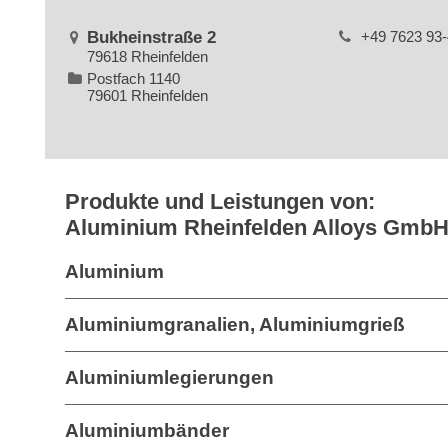
Bukheinstraße 2
+49 7623 93
79618 Rheinfelden
Postfach 1140
79601 Rheinfelden
Produkte und Leistungen von:
Aluminium Rheinfelden Alloys Gmb
Aluminium
Aluminiumgranalien, Aluminiumgrieß
Aluminiumlegierungen
Aluminiumbänder