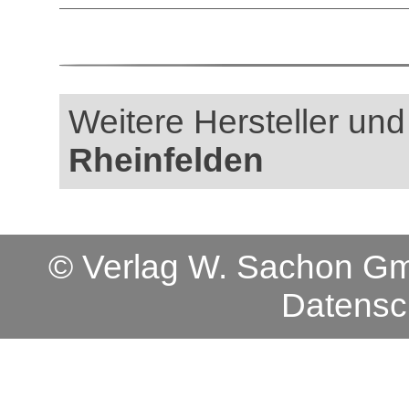
Weitere Hersteller und 
Rheinfelden
© Verlag W. Sachon 
Datensc