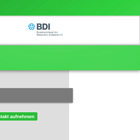
takt aufnehmen