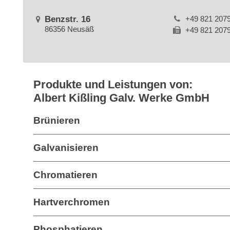
Benzstr. 16
+49 821 207
86356 Neusäß
+49 821 207
Produkte und Leistungen von:
Albert Kißling Galv. Werke GmbH
Brünieren
Galvanisieren
Chromatieren
Hartverchromen
Phosphatieren