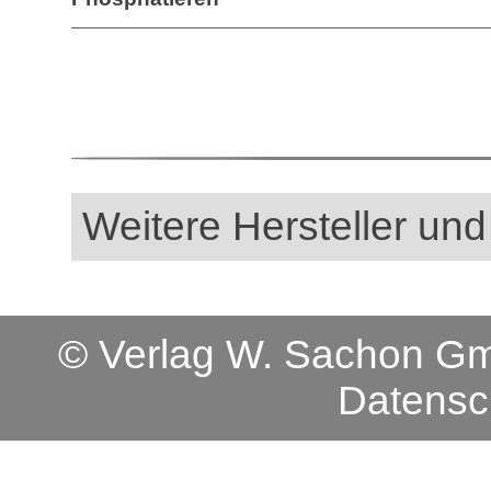
Weitere Hersteller und
© Verlag W. Sachon 
Datensc