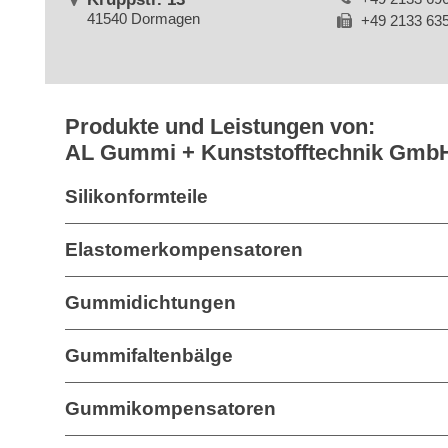
41540 Dormagen
+49 2133 63
Produkte und Leistungen von:
AL Gummi + Kunststofftechnik Gmb
Silikonformteile
Elastomerkompensatoren
Gummidichtungen
Gummifaltenbälge
Gummikompensatoren