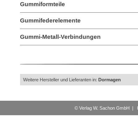
Gummiformteile
Gummifederelemente
Gummi-Metall-Verbindungen
Weitere Hersteller und Lieferanten in:
Dormagen
© Verlag W. Sachon GmbH |