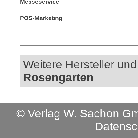
Messeservice
POS-Marketing
Weitere Hersteller und 
Rosengarten
© Verlag W. Sachon 
Datensc