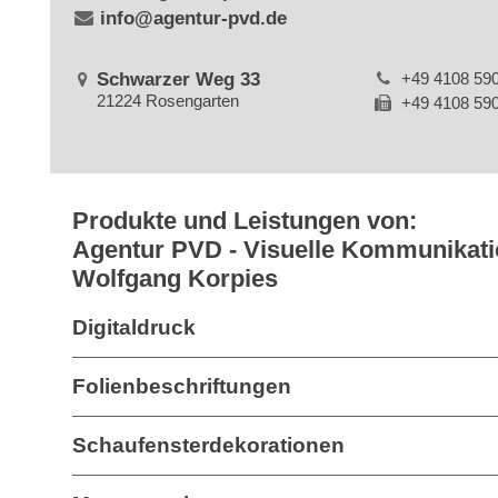
info@agentur-pvd.de
Schwarzer Weg 33
+49 4108 59
21224 Rosengarten
+49 4108 59
Produkte und Leistungen von:
Agentur PVD - Visuelle Kommunikati
Wolfgang Korpies
Digitaldruck
Folienbeschriftungen
Schaufensterdekorationen