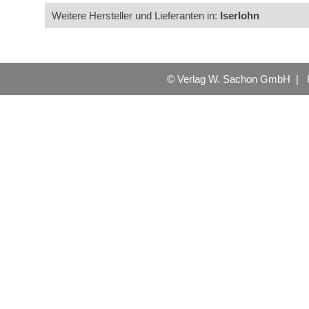
Weitere Hersteller und Lieferanten in:
Iserlohn
© Verlag W. Sachon GmbH |