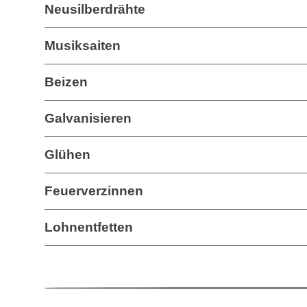
Neusilberdrähte
Musiksaiten
Beizen
Galvanisieren
Glühen
Feuerverzinnen
Lohnentfetten